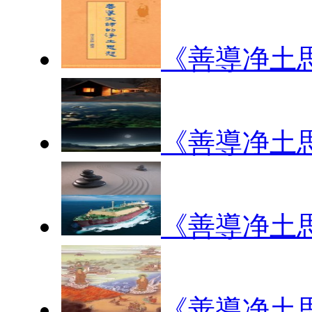
《善導净土
《善導净土思
《善導净土思
《善導净土思