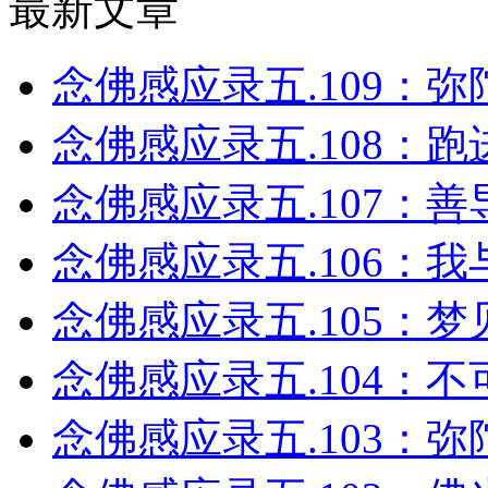
最新文章
念佛感应录五.109：弥
念佛感应录五.108：跑
念佛感应录五.107：善
念佛感应录五.106：
念佛感应录五.105：梦
念佛感应录五.104：
念佛感应录五.103：弥