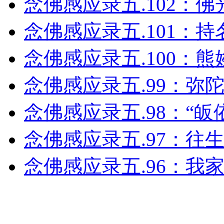
念佛感应录五.102：
念佛感应录五.101：
念佛感应录五.100：
念佛感应录五.99：弥
念佛感应录五.98：“
念佛感应录五.97：往
念佛感应录五.96：我